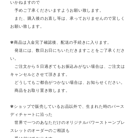
いかねますので
予めご了承くださいますようお願い致します。
また、購入後のお直し等は、承っておりませんので宜しく
お願い致します。
✾商品は入金完了確認後、配送の手続きに入ります。
発送には、数日お日にちいただきますことをご了承くださ
い。
ご注文から５日過ぎてもお振込みがない場合は、ご注文は
キャンセルとさせて頂きます。
どうしてもご都合がつかない場合は、お知らせください。
商品をお取り置き致します。
✾ショップで販売しているお品以外で、生まれた時のバース
ディチャートに沿った
世界で一つのあなただけのオリジナルパワーストーンブレ
スレットのオーダーのご相談も