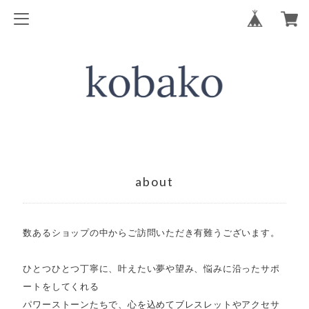
about
数あるショップの中からご訪問いただき有難うございます。
ひとつひとつ丁寧に、叶えたい夢や望み、悩みに沿ったサポ
ートをしてくれる
パワーストーンたちで、心を込めてブレスレットやアクセサ