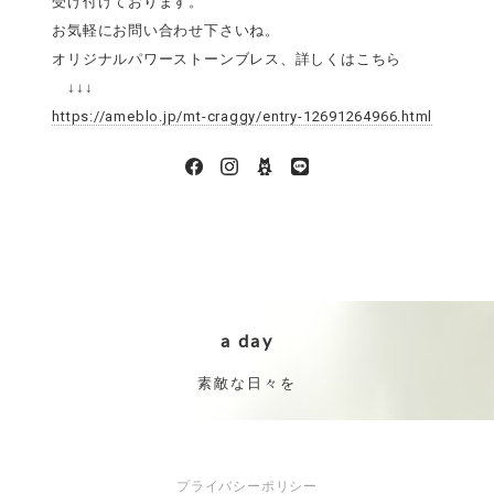
受け付けております。
お気軽にお問い合わせ下さいね。
オリジナルパワーストーンブレス、詳しくはこちら
↓↓↓
https://ameblo.jp/mt-craggy/entry-12691264966.html
a day
素敵な日々を
プライバシーポリシー