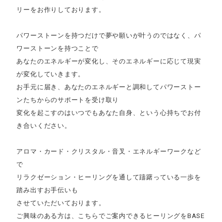
リーをお作りしております。
パワーストーンを持つだけで夢や願いが叶うのではなく、パ
ワーストーンを持つことで
あなたのエネルギーが変化し、そのエネルギーに応じて現実
が変化していきます。
お手元に届き、あなたのエネルギーと調和してパワーストー
ンたちからのサポートを受け取り
変化を起こすのはいつでもあなた自身、という心持ちでお付
き合いください。
アロマ・カード・クリスタル・音叉・エネルギーワークなど
で
リラクゼーション・ヒーリングを通して躊躇っている一歩を
踏み出すお手伝いも
させていただいております。
ご興味のある方は、こちらでご案内できるヒーリングをBASE