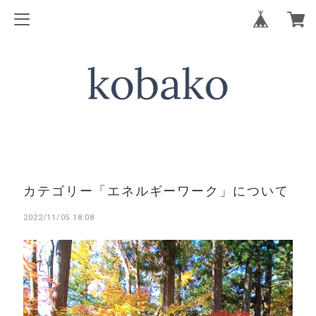
カテゴリー「エネルギーワーク」について
2022/11/05 18:08