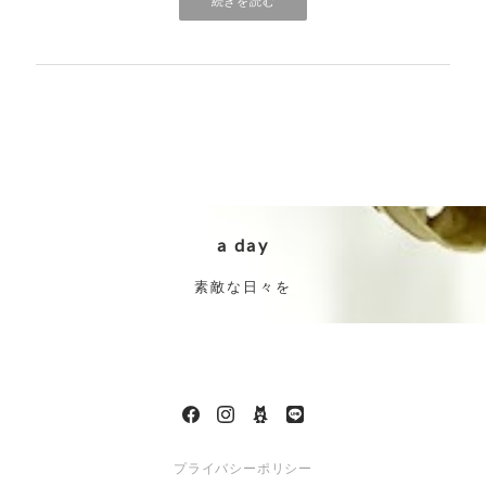
続きを読む
a day
素敵な日々を
プライバシーポリシー