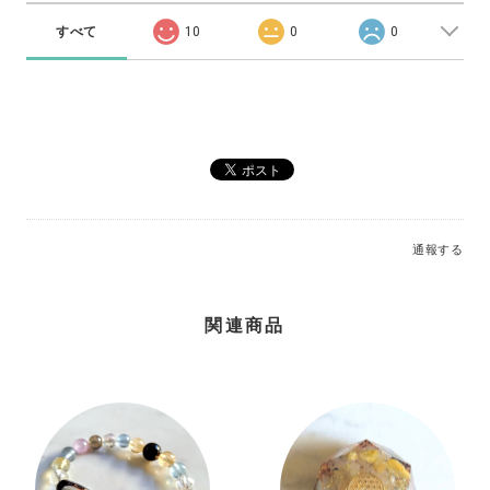
すべて
10
0
0
通報する
関連商品