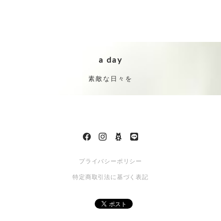
a day
素敵な日々を
プライバシーポリシー
特定商取引法に基づく表記