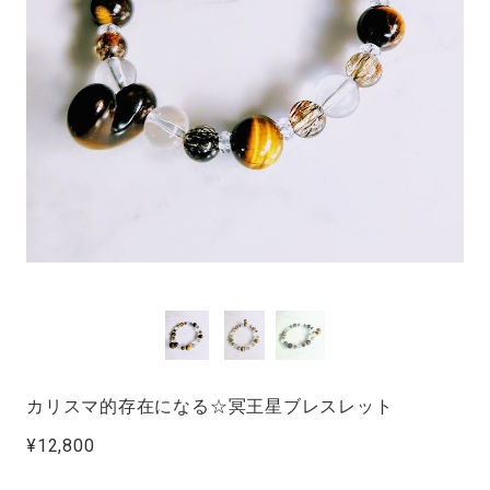
カリスマ的存在になる☆冥王星ブレスレット
¥12,800