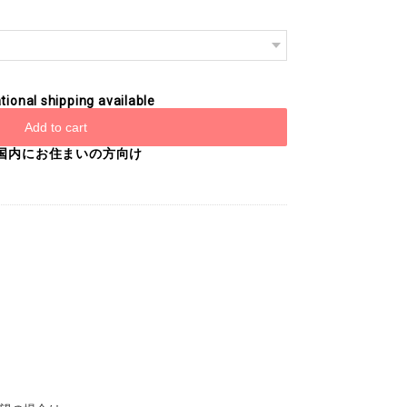
tional shipping available
Add to cart
国内にお住まいの方向け