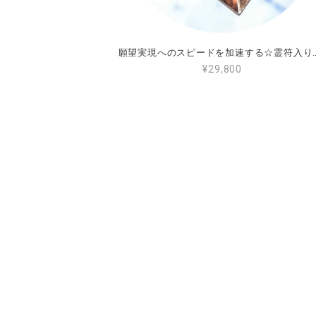
願望実現へのスピードを加速する☆霊
¥29,800