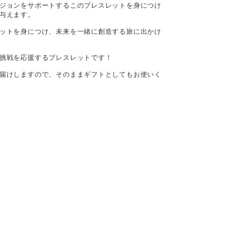
ジョンをサポートするこのブレスレットを身につけ
与えます。
ットを身につけ、未来を一緒に創造する旅に出かけ
挑戦を応援するブレスレットです！
届けしますので、そのままギフトとしてもお使いく