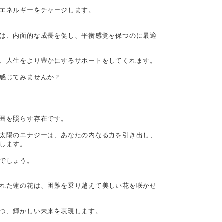
エネルギーをチャージします。
は、内面的な成長を促し、平衡感覚を保つのに最適
、人生をより豊かにするサポートをしてくれます。
感じてみませんか？
囲を照らす存在です。
太陽のエナジーは、あなたの内なる力を引き出し、
します。
でしょう。
れた蓮の花は、困難を乗り越えて美しい花を咲かせ
つ、輝かしい未来を表現します。