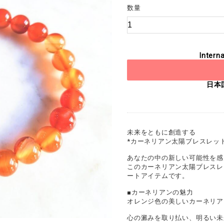
数量
Interna
日本
未来をともに創造する
*カーネリアン太陽ブレスレット
あなたの中の新しい可能性を感
このカーネリアン太陽ブレスレ
ートアイテムです。
■カーネリアンの魅力
オレンジ色の美しいカーネリア
心の澱みを取り払い、明るい未