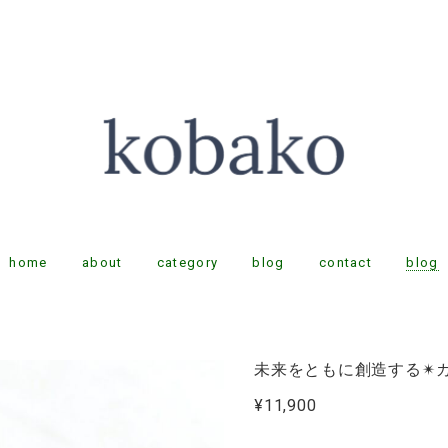
home
about
category
blog
contact
blog
未来をともに創造する✴
¥11,900