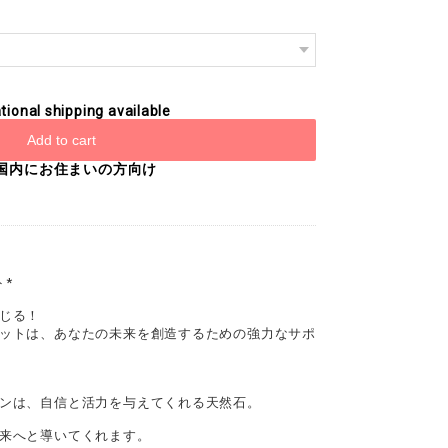
tional shipping available
Add to cart
国内にお住まいの方向け
*
じる！
ットは、あなたの未来を創造するための強力なサポ
ンは、自信と活力を与えてくれる天然石。
来へと導いてくれます。