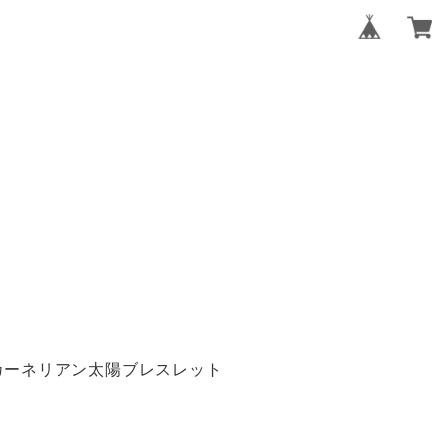
カーネリアン太陽ブレスレット