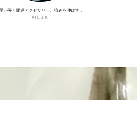
〈星が導く開運アクセサリー〉強みを伸ばす魔法の御守りブレス
¥15,000