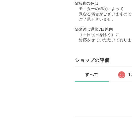
※写真の色は
モニターの環境によって
異なる場合がございますので
ご了承下さいませ。
※発送は通常7日以内
（土日祝日を除く）に
対応させていただいておりま
ショップの評価
すべて
1